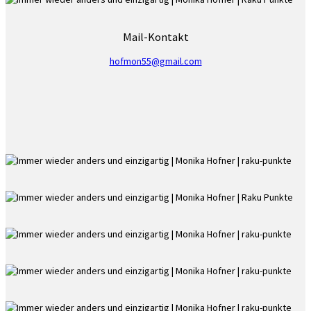
Mail-Kontakt
hofmon55@gmail.com